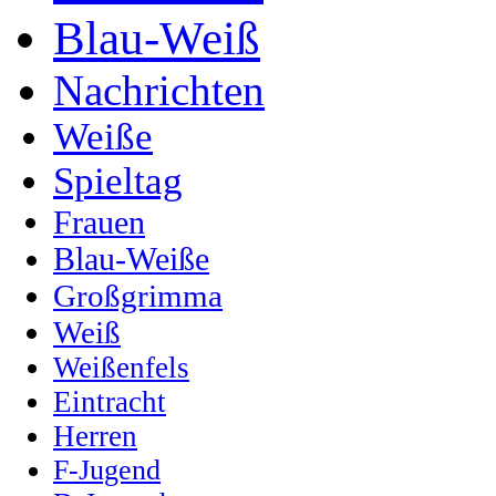
Blau-Weiß
Nachrichten
Weiße
Spieltag
Frauen
Blau-Weiße
Großgrimma
Weiß
Weißenfels
Eintracht
Herren
F-Jugend