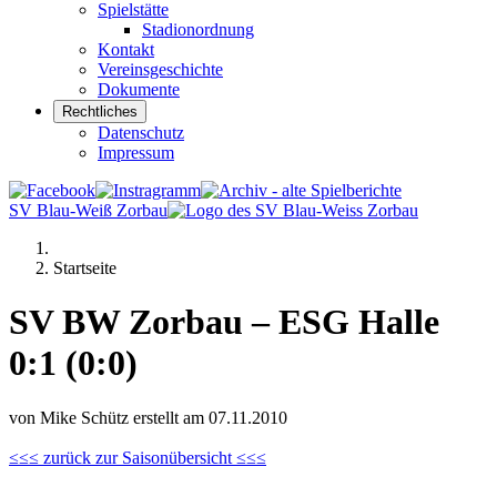
Spielstätte
Stadionordnung
Kontakt
Vereinsgeschichte
Dokumente
Rechtliches
Datenschutz
Impressum
SV Blau-Weiß Zorbau
Startseite
SV BW Zorbau – ESG Halle
0:1 (0:0)
von Mike Schütz erstellt am 07.11.2010
≤≤≤ zurück zur Saisonübersicht ≤≤≤