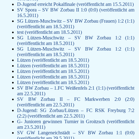
D-Jugend erreicht Pokalfinale (veröffentlicht am 15.5.2011)
SV Spora – SV BW Zorbau II 1:0 (0:0) (veröffentlicht am
16.5.2011)
SG Lützen-Muschwitz – SV BW Zorbau (Frauen) 1:2 (1:1)
(veröffentlicht am 18.5.2011)
test (veröffentlicht am 18.5.2011)
SG Lützen-Muschwitz – SV BW Zorbau 1:2 (1:1)
(veröffentlicht am 18.5.2011)
SG Lützen-Muschwitz – SV BW Zorbau 1:2 (1:1)
(veröffentlicht am 18.5.2011)
Lützen (veröffentlicht am 18.5.2011)
Lützen (veröffentlicht am 18.5.2011)
Lützen (veröffentlicht am 18.5.2011)
Lützen (veröffentlicht am 18.5.2011)
Lützen (veröffentlicht am 18.5.2011)
SV BW Zorbau – 1.FC Weißenfels 2:1 (1:1) (veröffentlicht
am 22.5.2011)
SV BW Zorbau II – FC Markwerben 2:0 (2:0)
(veröffentlicht am 22.5.2011)
D-Jugend: SG Zorbau/Lützen – FC RSK Freyburg 7:2
(2:2) (veröffentlicht am 22.5.2011)
G- Junioren gewinnen Turnier in Groitzsch (veröffentlicht
am 23.5.2011)
SV GW Langeneichstädt – SV BW Zorbau 1:1 (0:0)
(veröffentlicht am 29.5.2011)