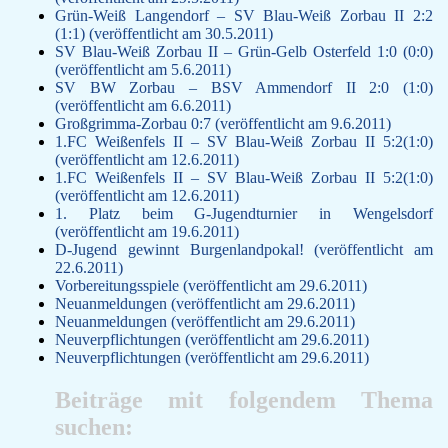
Grün-Weiß Langendorf – SV Blau-Weiß Zorbau II 2:2
(1:1) (veröffentlicht am 30.5.2011)
SV Blau-Weiß Zorbau II – Grün-Gelb Osterfeld 1:0 (0:0)
(veröffentlicht am 5.6.2011)
SV BW Zorbau – BSV Ammendorf II 2:0 (1:0)
(veröffentlicht am 6.6.2011)
Großgrimma-Zorbau 0:7 (veröffentlicht am 9.6.2011)
1.FC Weißenfels II – SV Blau-Weiß Zorbau II 5:2(1:0)
(veröffentlicht am 12.6.2011)
1.FC Weißenfels II – SV Blau-Weiß Zorbau II 5:2(1:0)
(veröffentlicht am 12.6.2011)
1. Platz beim G-Jugendturnier in Wengelsdorf
(veröffentlicht am 19.6.2011)
D-Jugend gewinnt Burgenlandpokal! (veröffentlicht am
22.6.2011)
Vorbereitungsspiele (veröffentlicht am 29.6.2011)
Neuanmeldungen (veröffentlicht am 29.6.2011)
Neuanmeldungen (veröffentlicht am 29.6.2011)
Neuverpflichtungen (veröffentlicht am 29.6.2011)
Neuverpflichtungen (veröffentlicht am 29.6.2011)
Beiträge mit folgendem Thema
suchen: