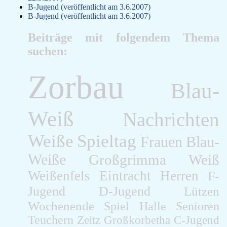
B-Jugend (veröffentlicht am 3.6.2007)
B-Jugend (veröffentlicht am 3.6.2007)
Beiträge mit folgendem Thema
suchen:
Zorbau
Blau-
Weiß
Nachrichten
Weiße
Spieltag
Frauen
Blau-
Weiße
Großgrimma
Weiß
Weißenfels
Eintracht
Herren
F-
Jugend
D-Jugend
Lützen
Wochenende
Spiel
Halle
Senioren
Teuchern
Zeitz
Großkorbetha
C-Jugend